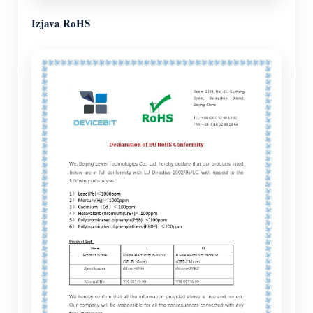
Izjava RoHS