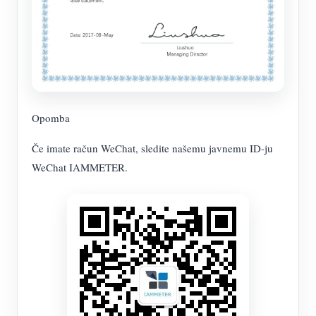
Opomba
Če imate račun WeChat, sledite našemu javnemu ID-ju
WeChat IAMMETER.