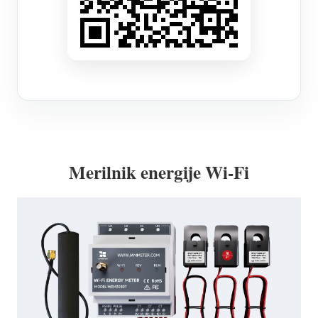
Merilnik energije Wi-Fi