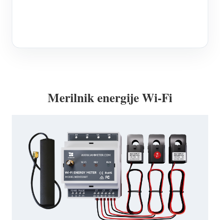
Merilnik energije Wi-Fi