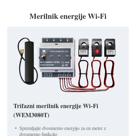
Merilnik energije Wi-Fi
Trifazni merilnik energije Wi-Fi
(WEM3080T)
Spremljajte dvosmerno energijo za en meter z
dvosmerno funkcijo