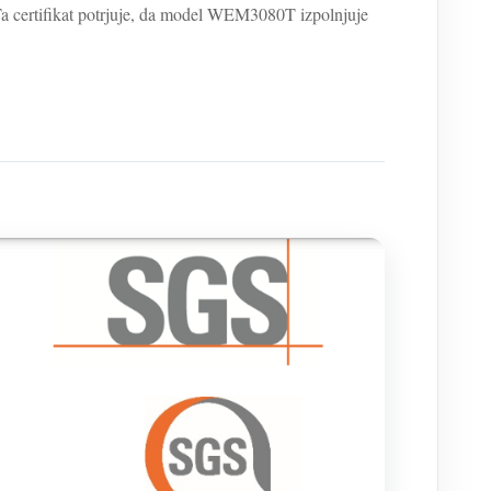
. Ta certifikat potrjuje, da model WEM3080T izpolnjuje