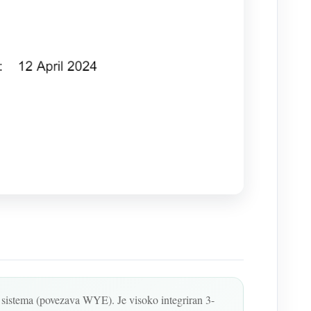
a sistema (povezava WYE). Je visoko integriran 3-