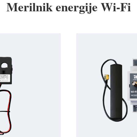
Merilnik energije Wi-Fi