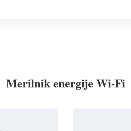
Merilnik energije Wi-Fi