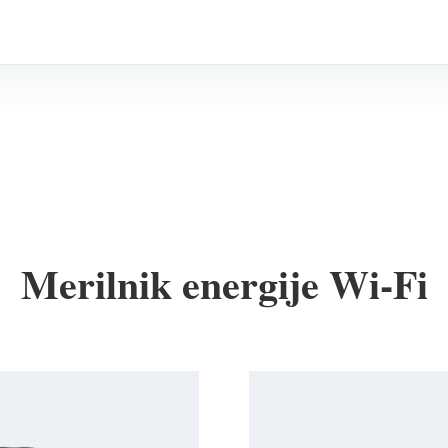
Merilnik energije Wi-Fi