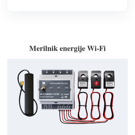
Merilnik energije Wi-Fi