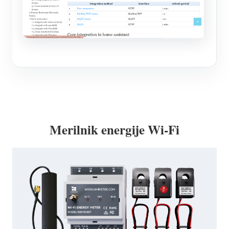
Merilnik energije Wi-Fi