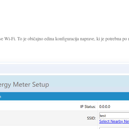
ve Wi-Fi. To je običajno edina konfiguracija naprave, ki je potrebna 