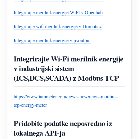
Integrirajte merilnik energije WiFi v Openhab
Integrirajte wifi merilnik energije v Domoticz
Integrirajte merilnik energije v pvoutput
Integrirajte Wi-Fi merilnik energije
v industrijski sistem
(ICS,DCS,SCADA) z Modbus TCP
https://www.iammeter.com/newsshow/news-modbus-
tcp-energy-meter
Pridobite podatke neposredno iz
lokalnega API-ja