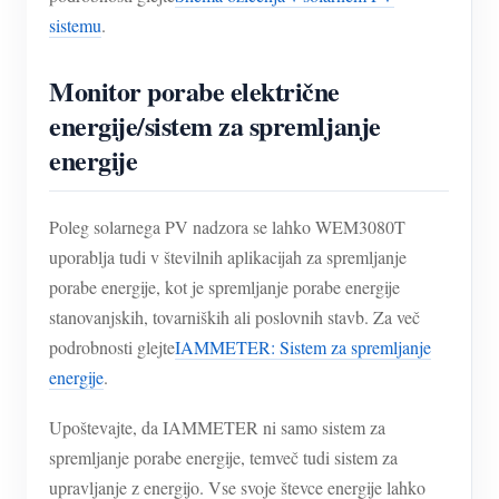
sistemu
.
Monitor porabe električne
energije/sistem za spremljanje
energije
Poleg solarnega PV nadzora se lahko WEM3080T
uporablja tudi v številnih aplikacijah za spremljanje
porabe energije, kot je spremljanje porabe energije
stanovanjskih, tovarniških ali poslovnih stavb. Za več
podrobnosti glejte
IAMMETER: Sistem za spremljanje
energije
.
Upoštevajte, da IAMMETER ni samo sistem za
spremljanje porabe energije, temveč tudi sistem za
upravljanje z energijo. Vse svoje števce energije lahko