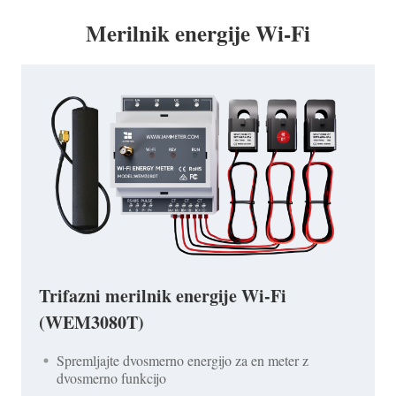
Merilnik energije Wi-Fi
Trifazni merilnik energije Wi-Fi
(WEM3080T)
Spremljajte dvosmerno energijo za en meter z
dvosmerno funkcijo