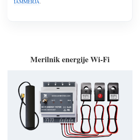
IAMMERJA
.
Merilnik energije Wi-Fi