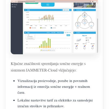
Ključne značilnosti spremljanja sončne energije s
sistemom IAMMETER-Cloud vključujejo:
Vizualizacija proizvodnje, porabe in povratnih
informacij iz omrežja sončne energije v realnem
času.
Lokalne nastavitve tarif za elektriko za samodejni
izračun stroškov in prihrankov.