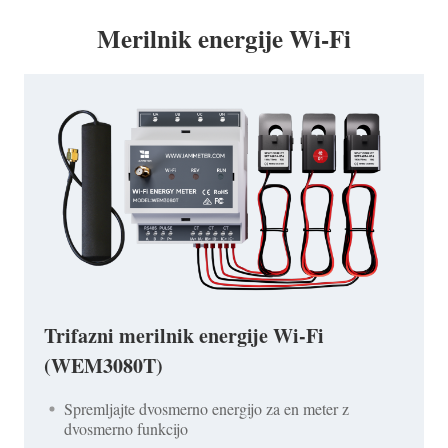
Merilnik energije Wi-Fi
Trifazni merilnik energije Wi-Fi
(WEM3080T)
Spremljajte dvosmerno energijo za en meter z
dvosmerno funkcijo